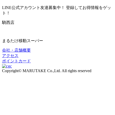
LINE公式アカウント友達募集中！ 登録してお得情報をゲッ
ト！
騎西店
まるたけ移動スーパー
会社・店舗概要
アクセス
ポイントカード
Copyright© MARUTAKE Co.,Ltd. All rights reserved