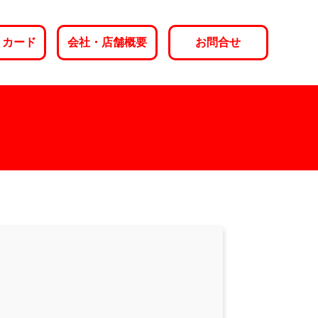
トカード
会社・店舗概要
お問合せ