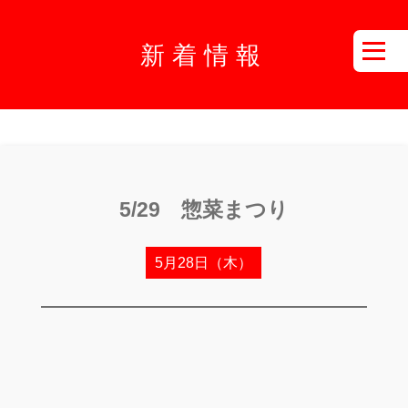
新着情報
5/29 惣菜まつり
5月28日（木）