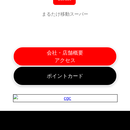
まるたけ移動スーパー
会社・店舗概要
アクセス
ポイントカード