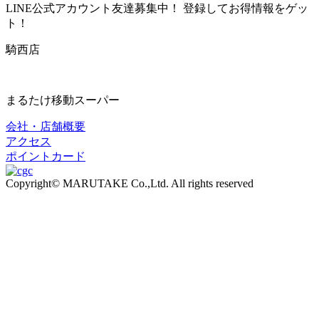
LINE公式アカウント友達募集中！ 登録してお得情報をゲッ
ト！
騎西店
まるたけ移動スーパー
会社・店舗概要
アクセス
ポイントカード
Copyright© MARUTAKE Co.,Ltd. All rights reserved