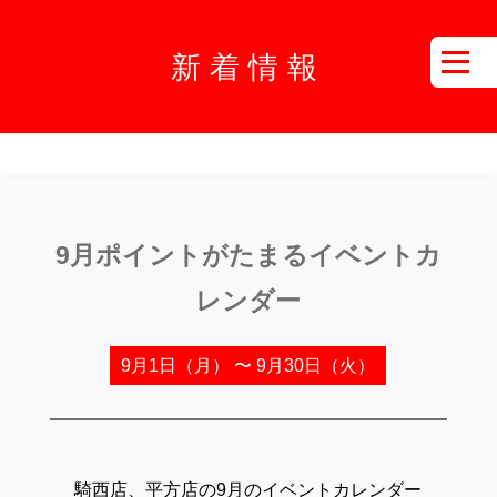
新着情報
9月ポイントがたまるイベントカ
レンダー
9月1日（月） 〜 9月30日（火）
騎西店、平方店の9月のイベントカレンダー