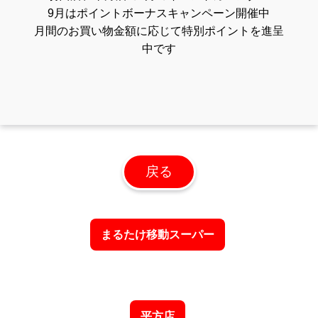
9月はポイントボーナスキャンペーン開催中
月間のお買い物金額に応じて特別ポイントを進呈
中です
戻る
まるたけ移動スーパー
平方店